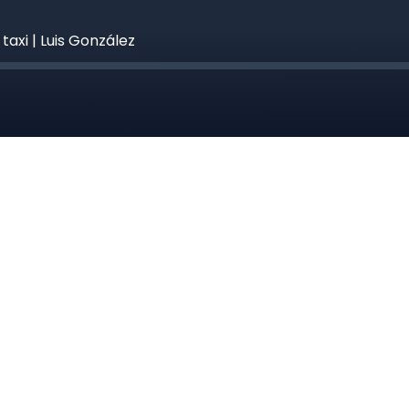
taxi | Luis González