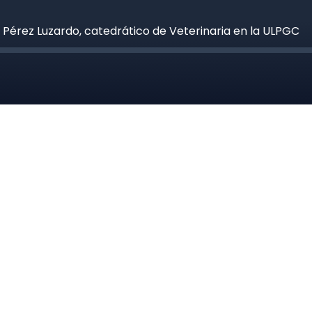
o Pérez Luzardo, catedrático de Veterinaria en la ULPGC